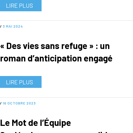
LIRE PLUS
/
3 MAI 2024
« Des vies sans refuge » : un
roman d’anticipation engagé
LIRE PLUS
/
16 OCTOBRE 2023
Le Mot de l’Équipe