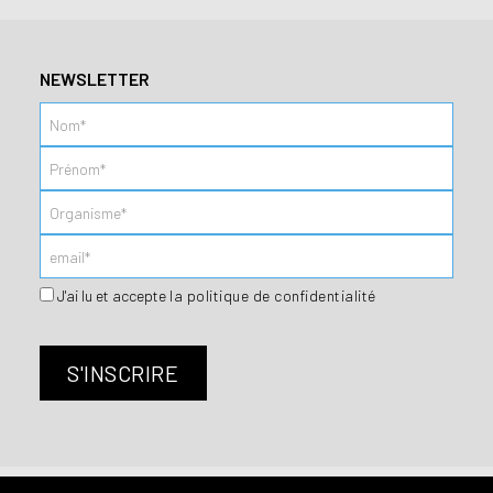
NEWSLETTER
J'ai lu et accepte
la politique de confidentialité