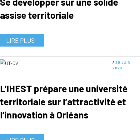
Se développer sur une solide
assise territoriale
LIRE PLUS
/
29 JUIN
2023
L’IHEST prépare une université
territoriale sur l’attractivité et
l’innovation à Orléans
LIRE PLUS