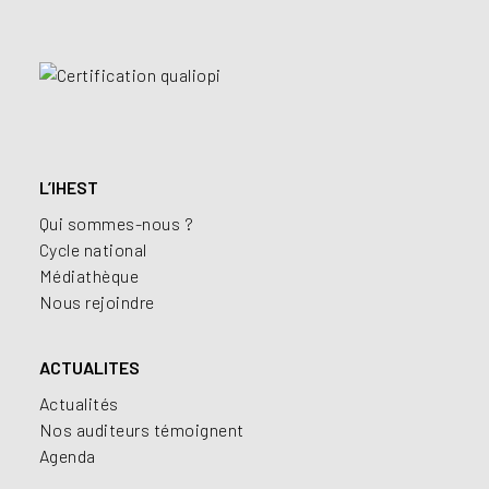
L’IHEST
Qui sommes-nous ?
Cycle national
Médiathèque
Nous rejoindre
ACTUALITES
Actualités
Nos auditeurs témoignent
Agenda