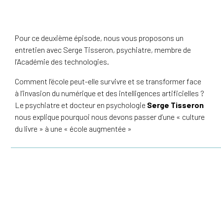
Pour ce deuxième épisode, nous vous proposons un
entretien avec Serge Tisseron, psychiatre, membre de
l’Académie des technologies.
Comment l’école peut-elle survivre et se transformer face
à l’invasion du numérique et des intelligences artificielles ?
Le psychiatre et docteur en psychologie
Serge Tisseron
nous explique pourquoi nous devons passer d’une « culture
du livre » à une « école augmentée »