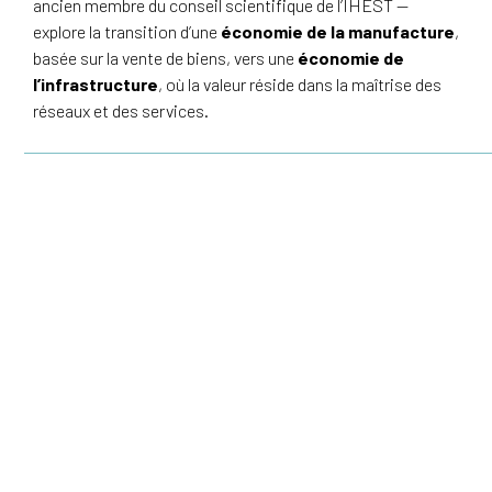
ancien membre du conseil scientifique de l’IHEST —
explore la transition d’une
économie de la manufacture
,
basée sur la vente de biens, vers une
économie de
l’infrastructure
, où la valeur réside dans la maîtrise des
réseaux et des services
.