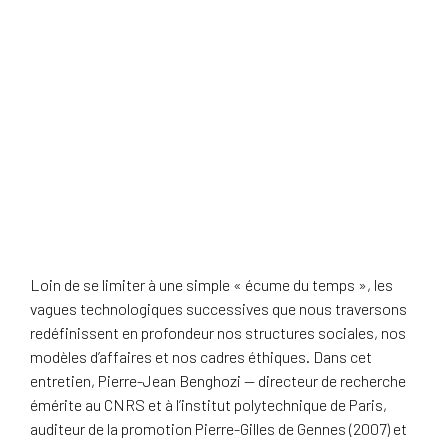
Loin de se limiter à une simple « écume du temps », les
vagues technologiques successives que nous traversons
redéfinissent en profondeur nos structures sociales, nos
modèles d’affaires et nos cadres éthiques
. Dans cet
entretien, Pierre-Jean Benghozi — directeur de recherche
émérite au CNRS et à l’institut polytechnique de Paris,
auditeur de la promotion Pierre-Gilles de Gennes (2007) et