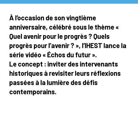
À l’occasion de son vingtième
anniversaire, célébré sous le thème
«
Quel avenir pour le progrès ? Quels
progrès pour l’avenir ? »,
l’IHEST lance la
série vidéo
« Échos du futur »
.
Le concept : inviter des intervenants
historiques à revisiter leurs réflexions
passées
à la lumière des défis
contemporains
.