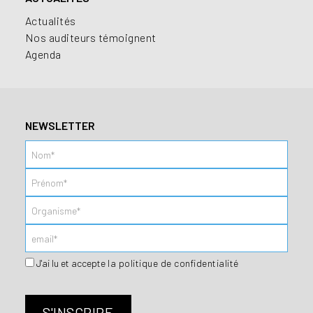
Actualités
Nos auditeurs témoignent
Agenda
NEWSLETTER
J'ai lu et accepte
la politique de confidentialité