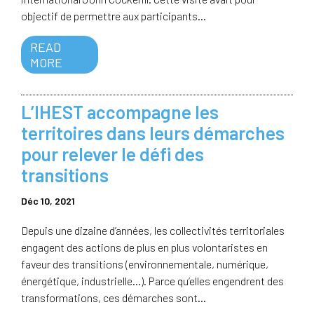
objectif de permettre aux participants...
READ
MORE
L’IHEST accompagne les
territoires dans leurs démarches
pour relever le défi des
transitions
Déc 10, 2021
Depuis une dizaine d’années, les collectivités territoriales
engagent des actions de plus en plus volontaristes en
faveur des transitions (environnementale, numérique,
énergétique, industrielle…). Parce qu’elles engendrent des
transformations, ces démarches sont...