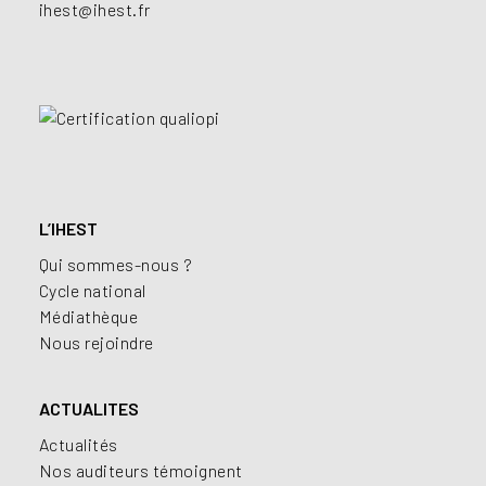
ihest@ihest.fr
L’IHEST
Qui sommes-nous ?
Cycle national
Médiathèque
Nous rejoindre
ACTUALITES
Actualités
Nos auditeurs témoignent