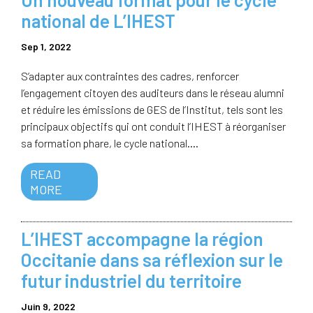
national de L’IHEST
Sep 1, 2022
S’adapter aux contraintes des cadres, renforcer
l’engagement citoyen des auditeurs dans le réseau alumni
et réduire les émissions de GES de l’Institut, tels sont les
principaux objectifs qui ont conduit l’IHEST à réorganiser
sa formation phare, le cycle national....
READ
MORE
L’IHEST accompagne la région
Occitanie dans sa réflexion sur le
futur industriel du territoire
Juin 9, 2022