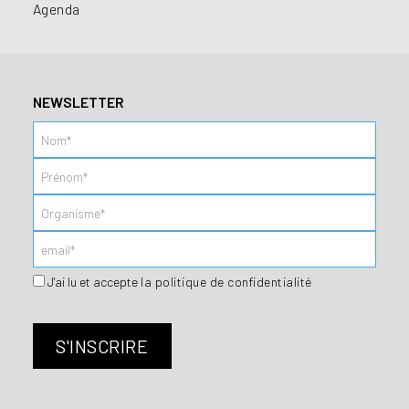
Agenda
NEWSLETTER
J'ai lu et accepte
la politique de confidentialité