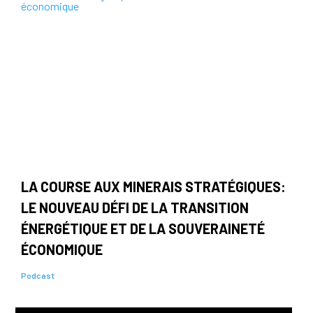
LA COURSE AUX MINERAIS STRATÉGIQUES:
LE NOUVEAU DÉFI DE LA TRANSITION
ÉNERGÉTIQUE ET DE LA SOUVERAINETÉ
ÉCONOMIQUE
Podcast