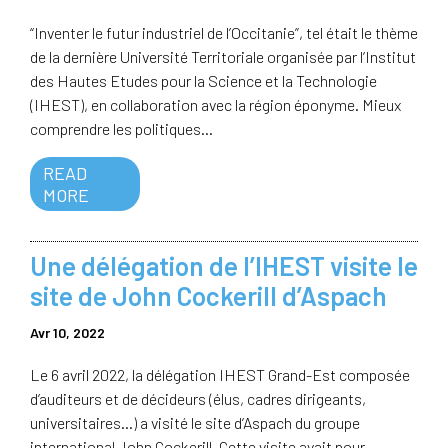
“Inventer le futur industriel de l’Occitanie”, tel était le thème
de la dernière Université Territoriale organisée par l’Institut
des Hautes Etudes pour la Science et la Technologie
(IHEST), en collaboration avec la région éponyme. Mieux
comprendre les politiques...
READ
MORE
Une délégation de l’IHEST visite le
site de John Cockerill d’Aspach
Avr 10, 2022
Le 6 avril 2022, la délégation IHEST Grand-Est composée
d’auditeurs et de décideurs (élus, cadres dirigeants,
universitaires…) a visité le site d’Aspach du groupe
international John Cockerill. Cette visite avait pour