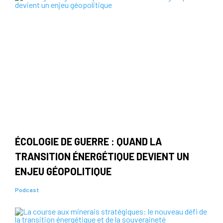
ÉCOLOGIE DE GUERRE : QUAND LA
TRANSITION ÉNERGÉTIQUE DEVIENT UN
ENJEU GÉOPOLITIQUE
Podcast