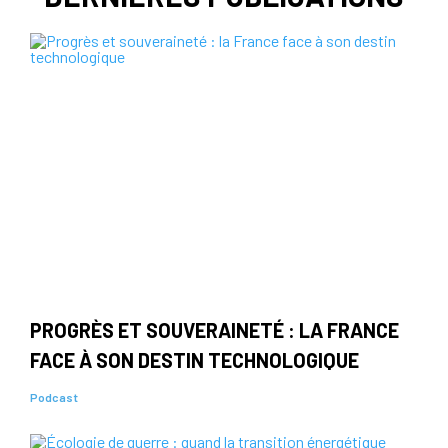
PROGRÈS ET SOUVERAINETÉ : LA FRANCE
FACE À SON DESTIN TECHNOLOGIQUE
Podcast