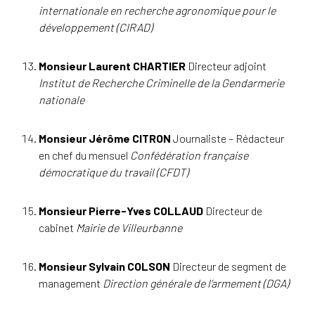
internationale en recherche agronomique pour le
développement (CIRAD)
Monsieur Laurent CHARTIER
Directeur adjoint
Institut de Recherche Criminelle de la Gendarmerie
nationale
Monsieur Jérôme CITRON
Journaliste – Rédacteur
en chef du mensuel
Confédération française
démocratique du travail (CFDT)
Monsieur Pierre-Yves COLLAUD
Directeur de
cabinet
Mairie de Villeurbanne
Monsieur Sylvain COLSON
Directeur de segment de
management
Direction générale de l’armement (DGA)