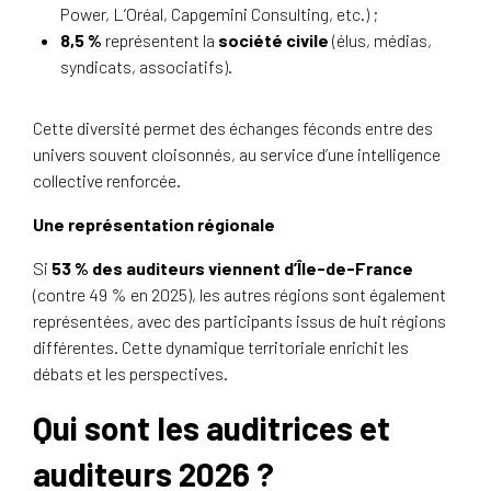
Power, L’Oréal, Capgemini Consulting, etc.) ;
8,5 %
représentent la
société civile
(élus, médias,
syndicats, associatifs).
Cette diversité permet des échanges féconds entre des
univers souvent cloisonnés, au service d’une intelligence
collective renforcée.
Une représentation régionale
Si
53 % des auditeurs viennent d’Île-de-France
(contre 49 % en 2025), les autres régions sont également
représentées, avec des participants issus de huit régions
différentes. Cette dynamique territoriale enrichit les
débats et les perspectives.
Qui sont les auditrices et
auditeurs 2026 ?