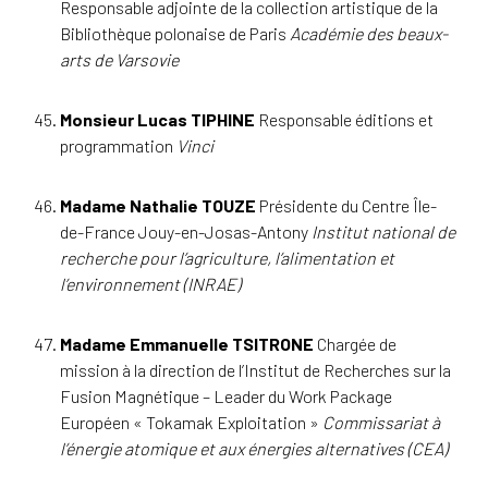
Responsable adjointe de la collection artistique de la
Bibliothèque polonaise de Paris
Académie des beaux-
arts de Varsovie
Monsieur Lucas TIPHINE
Responsable éditions et
programmation
Vinci
Madame Nathalie TOUZE
Présidente du Centre Île-
de-France Jouy-en-Josas-Antony
Institut national de
recherche pour l’agriculture, l’alimentation et
l’environnement (INRAE)
Madame Emmanuelle TSITRONE
Chargée de
mission à la direction de l’Institut de Recherches sur la
Fusion Magnétique – Leader du Work Package
Européen « Tokamak Exploitation »
Commissariat à
l’énergie atomique et aux énergies alternatives (CEA)