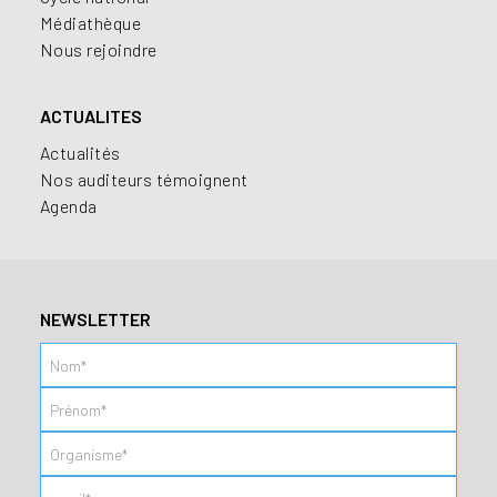
Médiathèque
Nous rejoindre
ACTUALITES
Actualités
Nos auditeurs témoignent
Agenda
NEWSLETTER