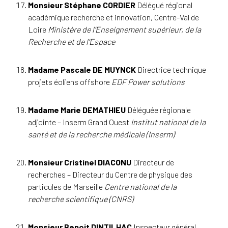
Monsieur Stéphane CORDIER
Délégué régional
académique recherche et innovation, Centre-Val de
Loire
Ministère de l’Enseignement supérieur, de la
Recherche et de l’Espace
Madame Pascale DE MUYNCK
Directrice technique
projets éoliens offshore
EDF Power solutions
Madame Marie DEMATHIEU
Déléguée régionale
adjointe – Inserm Grand Ouest
Institut national de la
santé et de la recherche médicale (Inserm)
Monsieur Cristinel DIACONU
Directeur de
recherches – Directeur du Centre de physique des
particules de Marseille
Centre national de la
recherche scientifique (CNRS)
Monsieur Benoit DINTILHAC
Inspecteur général