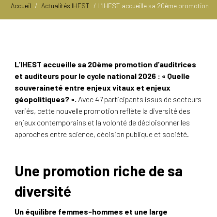
Accueil
/
Actualités IHEST
/
L’IHEST accueille sa 20ème promotion
L’IHEST accueille sa 20ème promotion d’auditrices
et auditeurs pour le cycle national 2026 : « Quelle
souveraineté entre enjeux vitaux et enjeux
géopolitiques? ».
Avec 47 participants issus de secteurs
variés, cette nouvelle promotion reflète la diversité des
enjeux contemporains et la volonté de décloisonner les
approches entre science, décision publique et société.
Une promotion riche de sa
diversité
Un équilibre femmes-hommes et une large