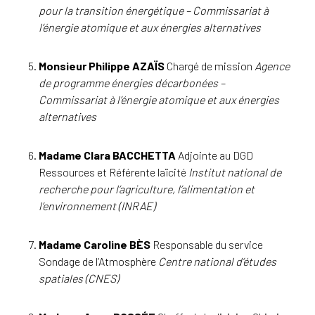
pour la transition énergétique – Commissariat à
l’énergie atomique et aux énergies alternatives
Monsieur Philippe AZAÏS
Chargé de mission
Agence
de programme énergies décarbonées –
Commissariat à l’énergie atomique et aux énergies
alternatives
Madame Clara BACCHETTA
Adjointe au DGD
Ressources et Référente laïcité
Institut national de
recherche pour l’agriculture, l’alimentation et
l’environnement (INRAE)
Madame Caroline BÈS
Responsable du service
Sondage de l’Atmosphère
Centre national d’études
spatiales (CNES)