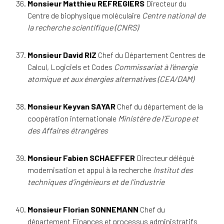
Monsieur Matthieu REFREGIERS
Directeur du
Centre de biophysique moléculaire
Centre national de
la recherche scientifique (CNRS)
Monsieur David RIZ
Chef du Département Centres de
Calcul, Logiciels et Codes
Commissariat à l’énergie
atomique et aux énergies alternatives (CEA/DAM)
Monsieur Keyvan SAYAR
Chef du département de la
coopération internationale
Ministère de l’Europe et
des Affaires étrangères
Monsieur Fabien SCHAEFFER
Directeur délégué
modernisation et appui à la recherche
Institut des
techniques d’ingénieurs et de l’industrie
Monsieur Florian SONNEMANN
Chef du
département Finances et processus administratifs