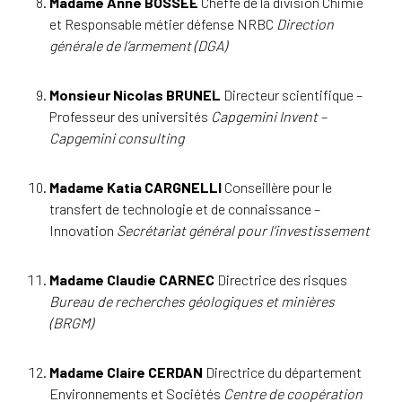
Madame Anne BOSSÉE
Cheffe de la division Chimie
et Responsable métier défense NRBC
Direction
générale de l’armement (DGA)
Monsieur Nicolas BRUNEL
Directeur scientifique –
Professeur des universités
Capgemini Invent –
Capgemini consulting
Madame Katia CARGNELLI
Conseillère pour le
transfert de technologie et de connaissance –
Innovation
Secrétariat général pour l’investissement
Madame Claudie CARNEC
Directrice des risques
Bureau de recherches géologiques et minières
(BRGM)
Madame Claire CERDAN
Directrice du département
Environnements et Sociétés
Centre de coopération