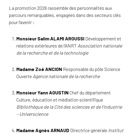
La promotion 2026 rassemble des personnalités aux
parcours remarquables, engagées dans des secteurs clés
pour l’avenir :
Monsieur Salim ALAMI AROUSSI
Développement et
relations extérieures de l’ANRT
Association nationale
de la recherche et de la technologie
Madame Zoé ANCION
Responsable du pôle Science
Ouverte
Agence nationale de la recherche
Monsieur Yann AOUSTIN
Chef du département
Culture, éducation et médiation scientifique
Bibliothèque de la Cité des sciences et de l’industrie
– Universcience
Madame Agnès ARNAUD
Directrice générale
Institut