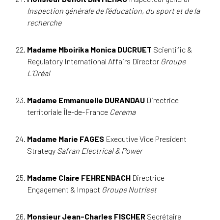
Inspection générale de l’éducation, du sport et de la
recherche
Madame Mboirika Monica DUCRUET
Scientific &
Regulatory International Affairs Director
Groupe
L’Oréal
Madame Emmanuelle DURANDAU
Directrice
territoriale Île-de-France
Cerema
Madame Marie FAGES
Executive Vice President
Strategy
Safran Electrical & Power
Madame Claire FEHRENBACH
Directrice
Engagement & Impact
Groupe Nutriset
Monsieur Jean-Charles FISCHER
Secrétaire