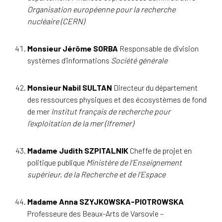
Organisation européenne pour la recherche
nucléaire (CERN)
Monsieur Jérôme SORBA
Responsable de division
systèmes d’informations
Société générale
Monsieur Nabil SULTAN
Directeur du département
des ressources physiques et des écosystèmes de fond
de mer
Institut français de recherche pour
l’exploitation de la mer (Ifremer)
Madame Judith SZPITALNIK
Cheffe de projet en
politique publique
Ministère de l’Enseignement
supérieur, de la Recherche et de l’Espace
Madame Anna SZYJKOWSKA-PIOTROWSKA
Professeure des Beaux-Arts de Varsovie –