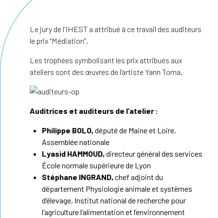
Le jury de l’IHEST a attribué à ce travail des auditeurs
le prix “Médiation”.
Les trophées symbolisant les prix attribués aux
ateliers sont des œuvres de l’artiste Yann Toma.
Auditrices et auditeurs de l’atelier :
Philippe BOLO,
député de Maine et Loire,
Assemblée nationale
Lyasid HAMMOUD,
directeur général des services
École normale supérieure de Lyon
Stéphane INGRAND,
chef adjoint du
département Physiologie animale et systèmes
d’élevage, Institut national de recherche pour
l’agriculture l’alimentation et l’envi
ronnement