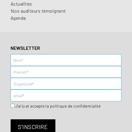
Actualités
Nos auditeurs témoignent
Agenda
NEWSLETTER
J'ai lu et accepte
la politique de confidentialité