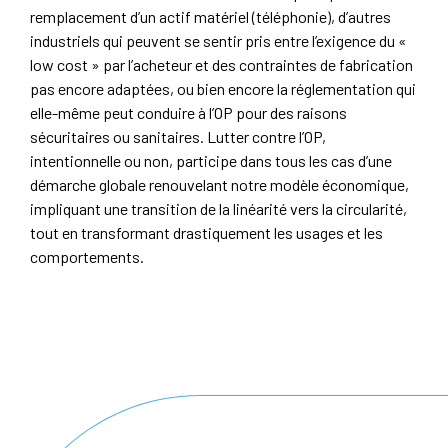
remplacement d’un actif matériel (téléphonie), d’autres
industriels qui peuvent se sentir pris entre l’exigence du «
low cost » par l’acheteur et des contraintes de fabrication
pas encore adaptées, ou bien encore la réglementation qui
elle-même peut conduire à l’OP pour des raisons
sécuritaires ou sanitaires. Lutter contre l’OP,
intentionnelle ou non, participe dans tous les cas d’une
démarche globale renouvelant notre modèle économique,
impliquant une transition de la linéarité vers la circularité,
tout en transformant drastiquement les usages et les
comportements.