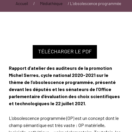
Accueil
/
Médiathèque
/
L’obsolescence programmée
TÉLÉCHARGER LE PDF
Rapport d’atelier des auditeurs de la promotion
Michel Serres, cycle national 2020-2021 sur le
thème de l’obsolescence programmée,
présenté
devant les députés et les sénateurs de l’Office
parlementaire d’évaluation des choix scientifiques
et technologiques le 22 juillet 2021.
L’obsolescence programmée (OP) est un concept dont le
champ sémantique est très vaste : OP matérielle,