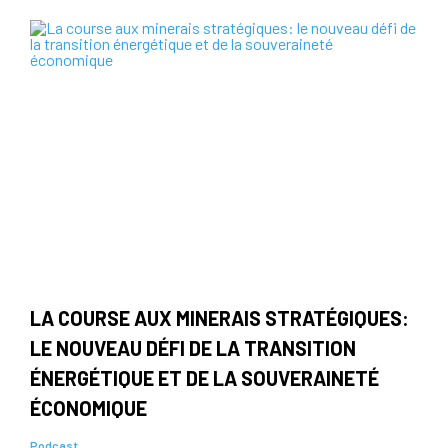
LA COURSE AUX MINERAIS STRATÉGIQUES:
LE NOUVEAU DÉFI DE LA TRANSITION
ÉNERGÉTIQUE ET DE LA SOUVERAINETÉ
ÉCONOMIQUE
Podcast