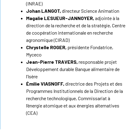
(INRAE)
Johan LANGOT,
directeur Science Animation
Magalie LESUEUR-JANNOYER,
adjointe à la
direction de la recherche et de la stratégie, Centre
de coopération internationale en recherche
agronomique (CIRAD)
Chrystelle ROGER,
présidente Fondatrice,
Myceco
Jean-Pierre TRAVERS,
responsable projet
Développement durable Banque alimentaire de
l’Isère
Émilie VIASNOFF,
directrice des Projets et des
Programmes Institutionnels de la Direction
de la
recherche technologique, Commissariat à
l’énergie atomique et aux
énergies alternatives
(CEA)