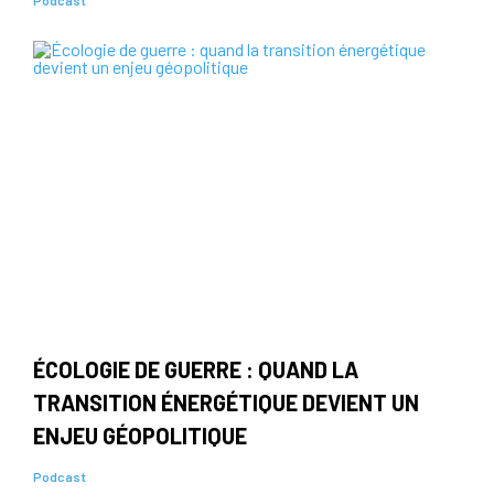
Podcast
ÉCOLOGIE DE GUERRE : QUAND LA
TRANSITION ÉNERGÉTIQUE DEVIENT UN
ENJEU GÉOPOLITIQUE
Podcast