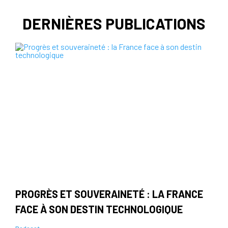
DERNIÈRES PUBLICATIONS
PROGRÈS ET SOUVERAINETÉ : LA FRANCE
FACE À SON DESTIN TECHNOLOGIQUE