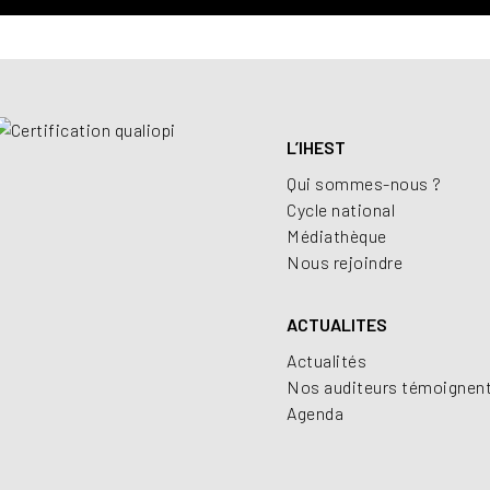
L’IHEST
Qui sommes-nous ?
Cycle national
Médiathèque
Nous rejoindre
ACTUALITES
Actualités
Nos auditeurs témoignen
Agenda