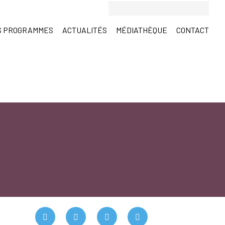
S PROGRAMMES
ACTUALITÉS
MÉDIATHÈQUE
CONTACT