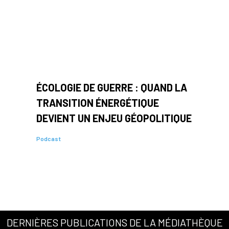
ÉCOLOGIE DE GUERRE : QUAND LA
TRANSITION ÉNERGÉTIQUE
DEVIENT UN ENJEU GÉOPOLITIQUE
Podcast
DERNIÈRES PUBLICATIONS DE LA MÉDIATHÈQUE