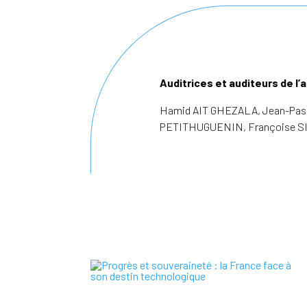
Auditrices et auditeurs de l’a
Hamid AIT GHEZALA, Jean-Pasca
PETITHUGUENIN, Françoise S