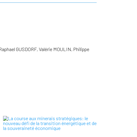
aphael GUSDORF, Valérie MOULIN, Philippe