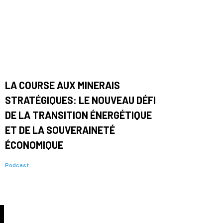
LA COURSE AUX MINERAIS
STRATÉGIQUES: LE NOUVEAU DÉFI
DE LA TRANSITION ÉNERGÉTIQUE
ET DE LA SOUVERAINETÉ
ÉCONOMIQUE
Podcast