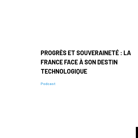
PROGRÈS ET SOUVERAINETÉ : LA
FRANCE FACE À SON DESTIN
TECHNOLOGIQUE
Podcast