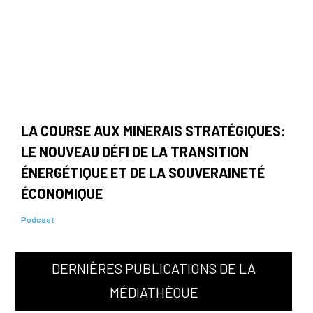
LA COURSE AUX MINERAIS STRATÉGIQUES:
LE NOUVEAU DÉFI DE LA TRANSITION
ÉNERGÉTIQUE ET DE LA SOUVERAINETÉ
ÉCONOMIQUE
Podcast
DERNIÈRES PUBLICATIONS DE LA
MÉDIATHÈQUE