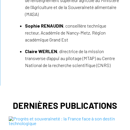
de l’enseignement supérieur agricole au Ministère
de l’Agriculture et de la Souveraineté alimentaire
(MASA)
Sophie RENAUDIN
, conseillère technique
recteur, Académie de Nancy-Metz, Région
académique Grand Est
Claire WERLEN
, directrice de la mission
transverse d’appui au pilotage (MTAP) au Centre
National de la recherche scientifique (CNRS)
DERNIÈRES PUBLICATIONS