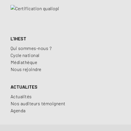
L’IHEST
Qui sommes-nous ?
Cycle national
Médiathèque
Nous rejoindre
ACTUALITES
Actualités
Nos auditeurs témoignent
Agenda