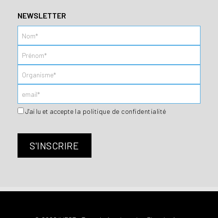
NEWSLETTER
J'ai lu et accepte
la politique de confidentialité