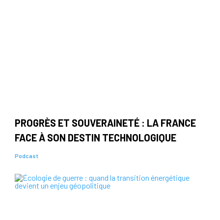
PROGRÈS ET SOUVERAINETÉ : LA FRANCE
FACE À SON DESTIN TECHNOLOGIQUE
Podcast