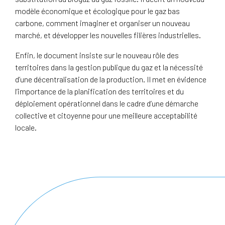
modèle économique et écologique pour le gaz bas
carbone, comment imaginer et organiser un nouveau
marché, et développer les nouvelles filières industrielles.
Enfin, le document insiste sur le nouveau rôle des
territoires dans la gestion publique du gaz et la nécessité
d’une décentralisation de la production. Il met en évidence
l’importance de la planification des territoires et du
déploiement opérationnel dans le cadre d’une démarche
collective et citoyenne pour une meilleure acceptabilité
locale.