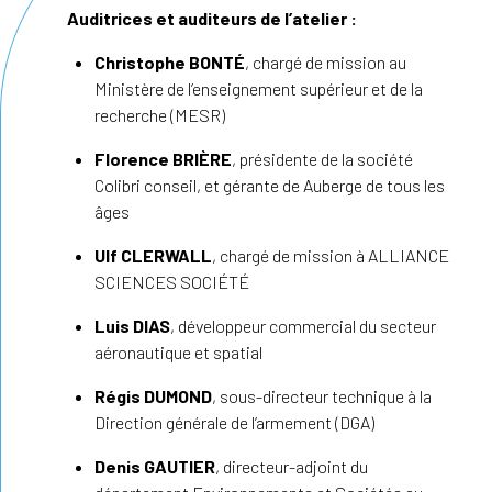
Auditrices et auditeurs de l’atelier :
Christophe BONTÉ
, chargé de mission au
Ministère de l’enseignement supérieur et de la
recherche (MESR)
Florence BRIÈRE
, présidente de la société
Colibri conseil, et gérante de Auberge de tous les
âges
Ulf CLERWALL
, chargé de mission à ALLIANCE
SCIENCES SOCIÉTÉ
Luis DIAS
, développeur commercial du secteur
aéronautique et spatial
Régis DUMOND
, sous-directeur technique à la
Direction générale de l’armement (DGA)
Denis GAUTIER
, directeur-adjoint du