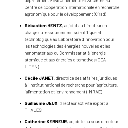
département Environnements et Sociétés au
Centre de coopération internationale en recherche
agronomique pour le développement (Cirad)
Sébastien HENTZ
, adjoint au Directeur en
charge du ressourcement scientifique et
technologique au Laboratoire d’innovation pour
les technologies des énergies nouvelles et les
nanomatériaux du Commissariat à l’énergie
atomique et aux énergies alternatives (CEA-
LITEN)
Cécile JANET
, directrice des affaires juridiques
à l’Institut national de recherche pour l’agriculture,
l’alimentation et l’environnement (INRAE)
Guillaume JEUX
, directeur activité export à
THALES
Catherine KERNEUR
, adjointe au sous directeur