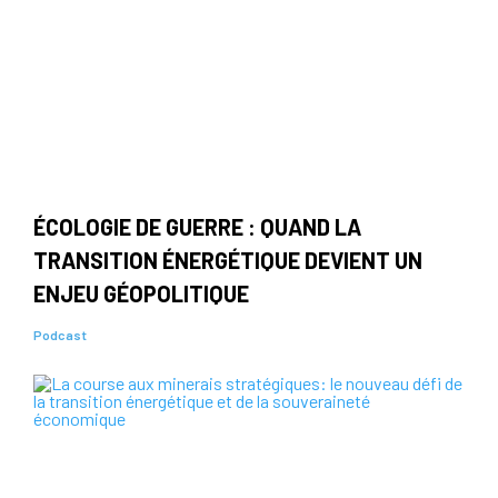
ÉCOLOGIE DE GUERRE : QUAND LA
TRANSITION ÉNERGÉTIQUE DEVIENT UN
ENJEU GÉOPOLITIQUE
Podcast