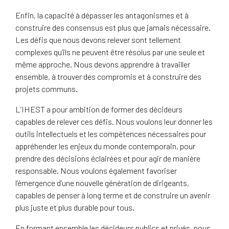
Enfin, la capacité à dépasser les antagonismes et à
construire des consensus est plus que jamais nécessaire.
Les défis que nous devons relever sont tellement
complexes qu’ils ne peuvent être résolus par une seule et
même approche. Nous devons apprendre à travailler
ensemble, à trouver des compromis et à construire des
projets communs.
L’IHEST a pour ambition de former des décideurs
capables de relever ces défis. Nous voulons leur donner les
outils intellectuels et les compétences nécessaires pour
appréhender les enjeux du monde contemporain, pour
prendre des décisions éclairées et pour agir de manière
responsable. Nous voulons également favoriser
l’émergence d’une nouvelle génération de dirigeants,
capables de penser à long terme et de construire un avenir
plus juste et plus durable pour tous.
En formant ensemble les décideurs publics et privés, nous