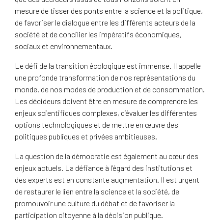
mesure de tisser des ponts entre la science et la politique,
de favoriser le dialogue entre les différents acteurs de la
société et de concilier les impératifs économiques,
sociaux et environnementaux.
Le défi de la transition écologique est immense. Il appelle
une profonde transformation de nos représentations du
monde, de nos modes de production et de consommation.
Les décideurs doivent être en mesure de comprendre les
enjeux scientifiques complexes, d’évaluer les différentes
options technologiques et de mettre en œuvre des
politiques publiques et privées ambitieuses.
La question de la démocratie est également au cœur des
enjeux actuels. La défiance à l’égard des institutions et
des experts est en constante augmentation. Il est urgent
de restaurer le lien entre la science et la société, de
promouvoir une culture du débat et de favoriser la
participation citoyenne à la décision publique.