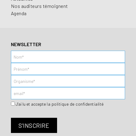
Nos auditeurs témoignent
Agenda
NEWSLETTER
J'ai lu et accepte
la politique de confidentialité